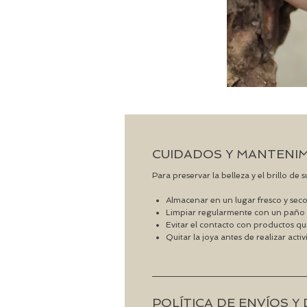
CUIDADOS Y MANTENI
Para preservar la belleza y el brillo de
Almacenar en un lugar fresco y seco
Limpiar regularmente con un paño 
Evitar el contacto con productos qu
Quitar la joya antes de realizar acti
POLÍTICA DE ENVÍOS 