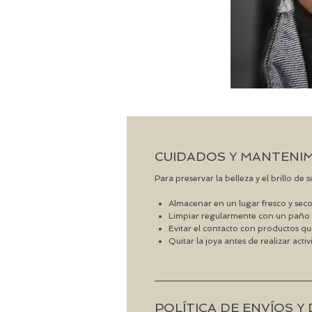
CUIDADOS Y MANTENI
Para preservar la belleza y el brillo de
Almacenar en un lugar fresco y seco
Limpiar regularmente con un paño 
Evitar el contacto con productos qu
Quitar la joya antes de realizar acti
POLÍTICA DE ENVÍOS 