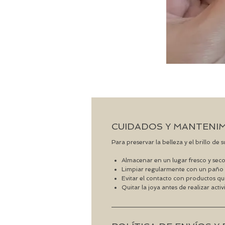
CUIDADOS Y MANTENI
Para preservar la belleza y el brillo de
Almacenar en un lugar fresco y seco
Limpiar regularmente con un paño 
Evitar el contacto con productos qu
Quitar la joya antes de realizar acti