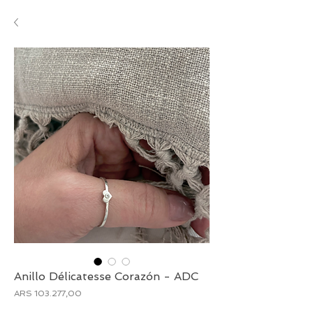
Anillo Délicatesse Corazón - ADC
Preço
ARS 103.277,00